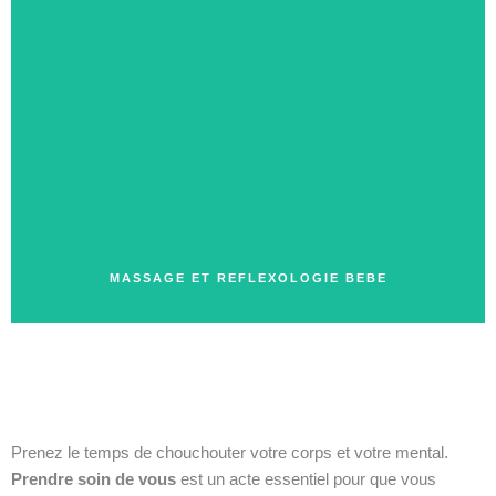
MASSAGE ET REFLEXOLOGIE BEBE
Prenez le temps de chouchouter votre corps et votre mental.
Prendre soin de vous
est un acte essentiel pour que vous