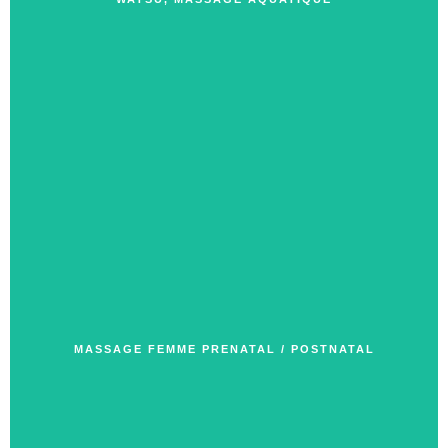
MASSAGE FEMME PRENATAL / POSTNATAL