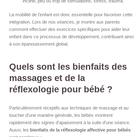
incliné, peu ou trop de stimulations, stress, trauma.
La mobilité de l’enfant est donc essentielle pour favoriser cette
intégration. Lors de nos séances, je montre aux parents
comment effectuer des exercices spécifiques pour aider leur
enfant dans ce processus de développement, contribuant ainsi
à son épanouissement global.
Quels sont les bienfaits des
massages et de la
réflexologie pour bébé ?
Particulièrement réceptifs aux techniques de massage et au
toucher d’une manière générale, les bébés montrent
rapidement des signes d’apaisement à la suite d’une séance.
Aussi, les
bienfaits de la réflexologie affective pour bébés