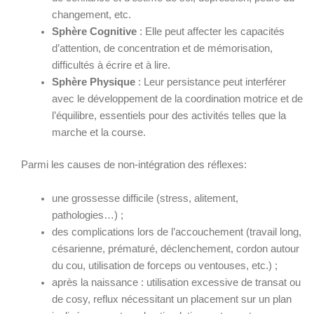
changement, etc.
Sphère Cognitive
: Elle peut affecter les capacités
d’attention, de concentration et de mémorisation,
difficultés à écrire et à lire.
Sphère Physique
: Leur persistance peut interférer
avec le développement de la coordination motrice et de
l’équilibre, essentiels pour des activités telles que la
marche et la course.
Parmi les causes de non-intégration des réflexes:
une grossesse difficile (stress, alitement,
pathologies…) ;
des complications lors de l’accouchement (travail long,
césarienne, prématuré, déclenchement, cordon autour
du cou, utilisation de forceps ou ventouses, etc.) ;
après la naissance : utilisation excessive de transat ou
de cosy, reflux nécessitant un placement sur un plan