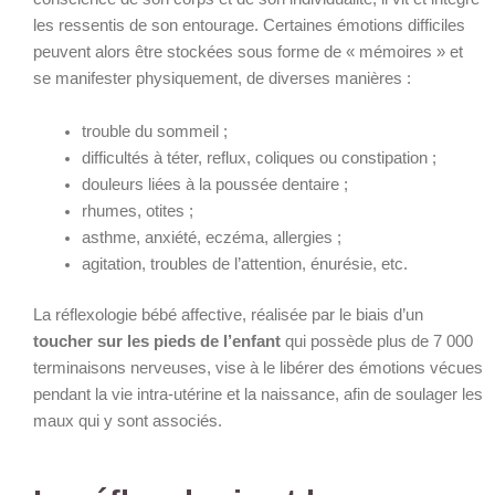
les ressentis de son entourage. Certaines émotions difficiles
peuvent alors être stockées sous forme de « mémoires » et
se manifester physiquement, de diverses manières :
trouble du sommeil ;
difficultés à téter, reflux, coliques ou constipation ;
douleurs liées à la poussée dentaire ;
rhumes, otites ;
asthme, anxiété, eczéma, allergies ;
agitation, troubles de l’attention, énurésie, etc.
La réflexologie bébé affective, réalisée par le biais d’un
toucher sur les pieds de l’enfant
qui possède plus de 7 000
terminaisons nerveuses, vise à le libérer des émotions vécues
pendant la vie intra-utérine et la naissance, afin de soulager les
maux qui y sont associés.