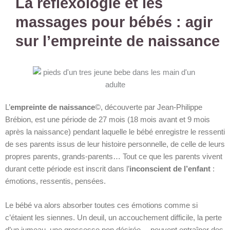
La réflexologie et les
massages pour bébés : agir
sur l’empreinte de naissance
L’
empreinte de naissance
©, découverte par Jean-Philippe
Brébion, est une période de 27 mois (18 mois avant et 9 mois
après la naissance) pendant laquelle le bébé enregistre le ressenti
de ses parents issus de leur histoire personnelle, de celle de leurs
propres parents, grands-parents… Tout ce que les parents vivent
durant cette période est inscrit dans l’
inconscient de l’enfant
:
émotions, ressentis, pensées.
Le bébé va alors absorber toutes ces émotions comme si
c’étaient les siennes. Un deuil, un accouchement difficile, la perte