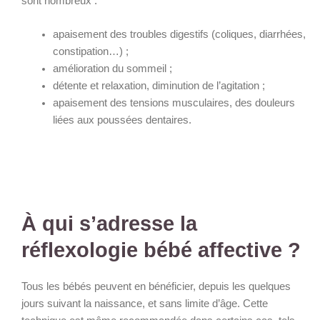
sont nombreux :
apaisement des troubles digestifs (coliques, diarrhées,
constipation…) ;
amélioration du sommeil ;
détente et relaxation, diminution de l’agitation ;
apaisement des tensions musculaires, des douleurs
liées aux poussées dentaires.
À qui s’adresse la
réflexologie bébé affective ?
Tous les bébés peuvent en bénéficier, depuis les quelques
jours suivant la naissance, et sans limite d’âge. Cette